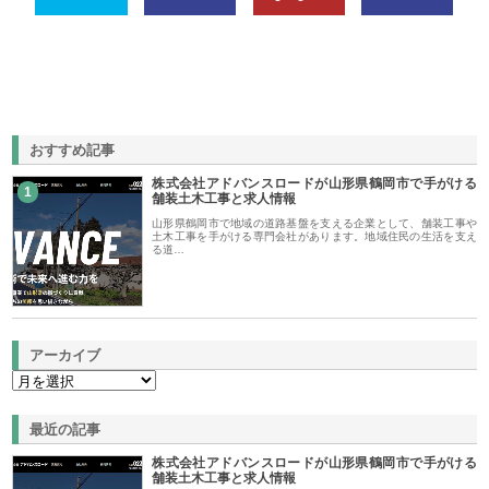
おすすめ記事
株式会社アドバンスロードが山形県鶴岡市で手がける
1
舗装土木工事と求人情報
山形県鶴岡市で地域の道路基盤を支える企業として、舗装工事や
土木工事を手がける専門会社があります。地域住民の生活を支え
る道…
アーカイブ
最近の記事
株式会社アドバンスロードが山形県鶴岡市で手がける
舗装土木工事と求人情報