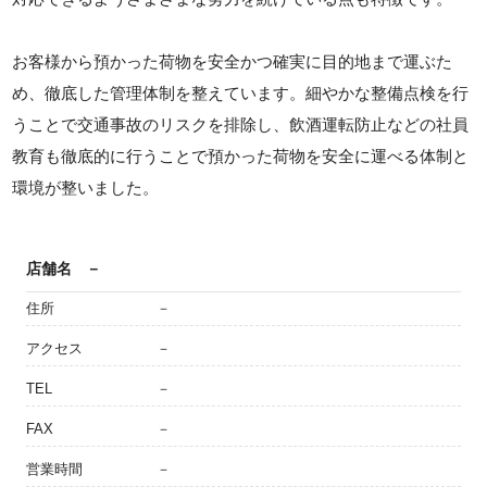
お客様から預かった荷物を安全かつ確実に目的地まで運ぶた
め、徹底した管理体制を整えています。細やかな整備点検を行
うことで交通事故のリスクを排除し、飲酒運転防止などの社員
教育も徹底的に行うことで預かった荷物を安全に運べる体制と
環境が整いました。
店舗名
－
住所
－
アクセス
－
TEL
－
FAX
－
営業時間
－