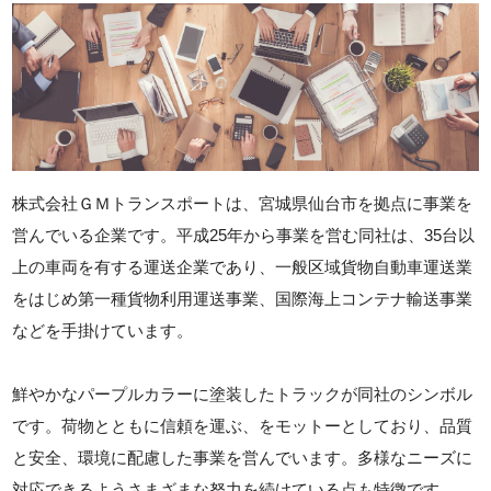
株式会社ＧＭトランスポートは、宮城県仙台市を拠点に事業を
営んでいる企業です。平成25年から事業を営む同社は、35台以
上の車両を有する運送企業であり、一般区域貨物自動車運送業
をはじめ第一種貨物利用運送事業、国際海上コンテナ輸送事業
などを手掛けています。
鮮やかなパープルカラーに塗装したトラックが同社のシンボル
です。荷物とともに信頼を運ぶ、をモットーとしており、品質
と安全、環境に配慮した事業を営んでいます。多様なニーズに
対応できるようさまざまな努力を続けている点も特徴です。