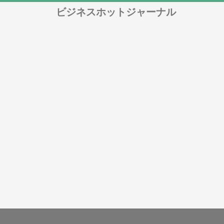
ビジネスホットジャーナル