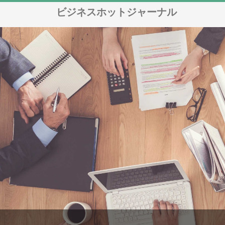
ビジネスホットジャーナル