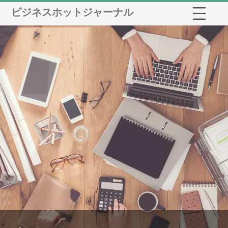
ビジネスホットジャーナル