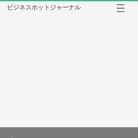
ビジネスホットジャーナル