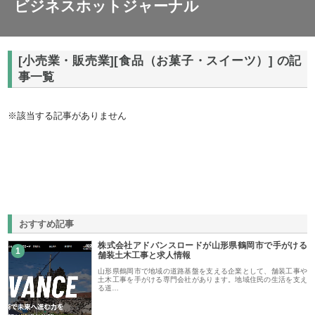
ビジネスホットジャーナル
[小売業・販売業][食品（お菓子・スイーツ）] の記
事一覧
※該当する記事がありません
おすすめ記事
株式会社アドバンスロードが山形県鶴岡市で手がける
1
舗装土木工事と求人情報
山形県鶴岡市で地域の道路基盤を支える企業として、舗装工事や
土木工事を手がける専門会社があります。地域住民の生活を支え
る道…