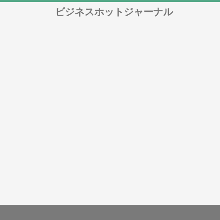
ビジネスホットジャーナル