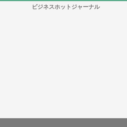
ビジネスホットジャーナル