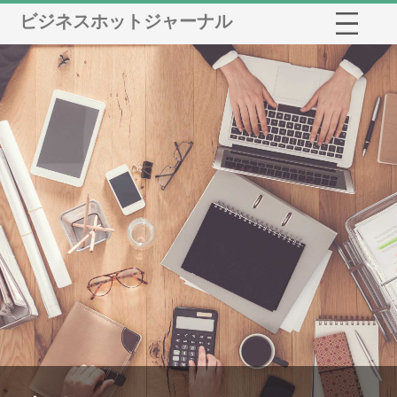
ビジネスホットジャーナル