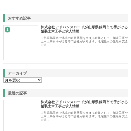
おすすめ記事
株式会社アドバンスロードが山形県鶴岡市で手がける
1
舗装土木工事と求人情報
山形県鶴岡市で地域の道路基盤を支える企業として、舗装工事や
土木工事を手がける専門会社があります。地域住民の生活を支え
る道…
アーカイブ
最近の記事
株式会社アドバンスロードが山形県鶴岡市で手がける
舗装土木工事と求人情報
山形県鶴岡市で地域の道路基盤を支える企業として、舗装工事や
土木工事を手がける専門会社があります。地域住民の生活を支え
る道…