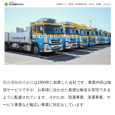
南光運輸株式会社
は1950年に創業した会社です。事業内容は物
流サービスですが、お客様に合わせた最適な輸送を実現できる
ように配慮されています。そのため、陸運事業、港運事業、サ
ービス事業など幅広い事業に対応をしています