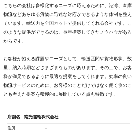
こちらの会社は多様化するニーズに応えるために、港湾、倉庫
物流などあらゆる貨物に迅速な対応ができるような体制を整え
ています。輸送力を全国ネットで提供してくれる会社です。こ
のような提供ができるのは、長年構築してきたノウハウがある
からです。
お客様が抱える課題やニーズとして、輸送区間や貨物形状、数
量、納入時期などさまざまなものがあります。その上で、お客
様が満足できるように最適な提案をしてくれます。効率の良い
物流サービスのために、お客様のことだけではなく働く側のこ
とも考えた提案を積極的に展開している点も特徴です。
店舗名
南光運輸株式会社
住所
－