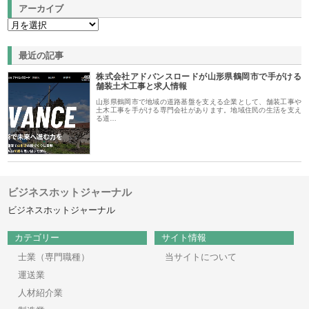
アーカイブ
最近の記事
株式会社アドバンスロードが山形県鶴岡市で手がける
舗装土木工事と求人情報
山形県鶴岡市で地域の道路基盤を支える企業として、舗装工事や
土木工事を手がける専門会社があります。地域住民の生活を支え
る道…
ビジネスホットジャーナル
ビジネスホットジャーナル
カテゴリー
サイト情報
士業（専門職種）
当サイトについて
運送業
人材紹介業