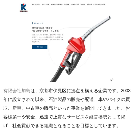
有限会社加島
は、京都市伏見区に拠点を構える企業です。2003
年に設立されて以来、石油製品の販売や配送、車やバイクの買
取、新車、中古車の販売といった事業を展開してきました。お
客様第一や安全、迅速で上質なサービスを経営姿勢として掲
げ、社会貢献できる組織となることを目標としています。