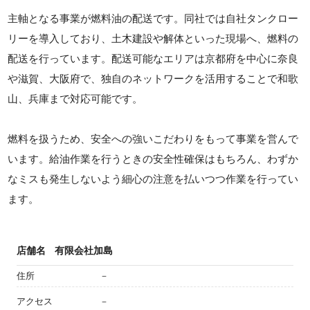
主軸となる事業が燃料油の配送です。同社では自社タンクロー
リーを導入しており、土木建設や解体といった現場へ、燃料の
配送を行っています。配送可能なエリアは京都府を中心に奈良
や滋賀、大阪府で、独自のネットワークを活用することで和歌
山、兵庫まで対応可能です。
燃料を扱うため、安全への強いこだわりをもって事業を営んで
います。給油作業を行うときの安全性確保はもちろん、わずか
なミスも発生しないよう細心の注意を払いつつ作業を行ってい
ます。
店舗名
有限会社加島
住所
－
アクセス
－