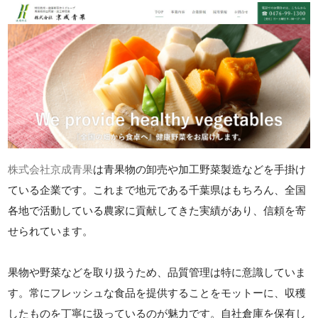
株式会社京成青果
は青果物の卸売や加工野菜製造などを手掛け
ている企業です。これまで地元である千葉県はもちろん、全国
各地で活動している農家に貢献してきた実績があり、信頼を寄
せられています。
果物や野菜などを取り扱うため、品質管理は特に意識していま
す。常にフレッシュな食品を提供することをモットーに、収穫
したものを丁寧に扱っているのが魅力です。自社倉庫を保有し