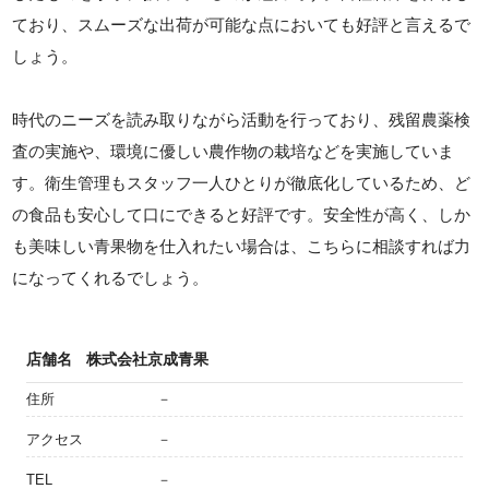
ており、スムーズな出荷が可能な点においても好評と言えるで
しょう。
時代のニーズを読み取りながら活動を行っており、残留農薬検
査の実施や、環境に優しい農作物の栽培などを実施していま
す。衛生管理もスタッフ一人ひとりが徹底化しているため、ど
の食品も安心して口にできると好評です。安全性が高く、しか
も美味しい青果物を仕入れたい場合は、こちらに相談すれば力
になってくれるでしょう。
店舗名
株式会社京成青果
住所
－
アクセス
－
TEL
－