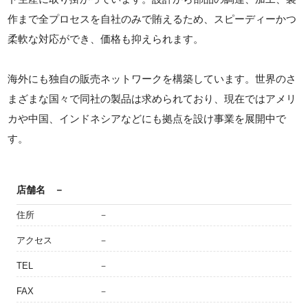
作まで全プロセスを自社のみで賄えるため、スピーディーかつ
柔軟な対応ができ、価格も抑えられます。
海外にも独自の販売ネットワークを構築しています。世界のさ
まざまな国々で同社の製品は求められており、現在ではアメリ
カや中国、インドネシアなどにも拠点を設け事業を展開中で
す。
店舗名
－
住所
－
アクセス
－
TEL
－
FAX
－