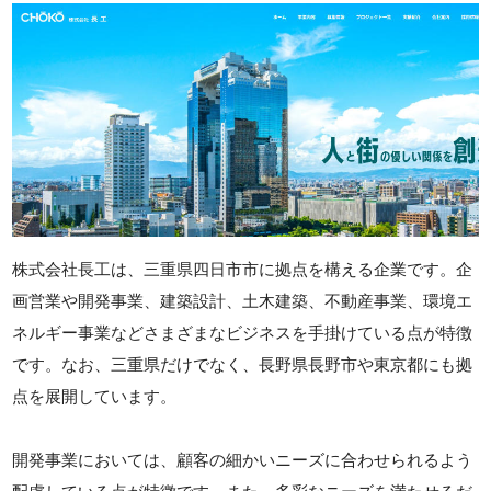
株式会社長工は、三重県四日市市に拠点を構える企業です。企
画営業や開発事業、建築設計、土木建築、不動産事業、環境エ
ネルギー事業などさまざまなビジネスを手掛けている点が特徴
です。なお、三重県だけでなく、長野県長野市や東京都にも拠
点を展開しています。
開発事業においては、顧客の細かいニーズに合わせられるよう