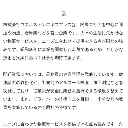
株式会社ウエルストンエキスプレスは、関東エリアを中心に運
送や物流、倉庫業などを営む企業です。人々の生活に欠かせな
い物流サービスを、ニーズに合わせて提供できる点が同社の強
みです。昭和50年に事業を開始した老舗であるため、たしかな
技術と実績に基づく仕事が期待できます。
配送業務においては、乗務員の健康管理を徹底しています。健
康診断の義務化や、出発前のアルコール検査、血圧測定などを
実施しており、従業員が安全に業務を遂行できる環境を整えて
います。また、ドライバーの技術向上を目指し、十分な社内教
育を実施しているのも同社の特徴です。
ニーズに合わせた物流サービスを提供できる点も強みです。た