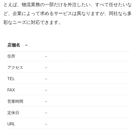
とえば、物流業務の一部だけを外注したい、すべて任せたいな
ど、企業によって求めるサービスは異なりますが、同社なら多
彩なニーズに対応できます。
店舗名
－
住所
－
アクセス
－
TEL
－
FAX
－
営業時間
－
定休日
－
URL
－