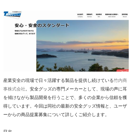
産業安全の現場で日々活躍する製品を提供し続けている
竹内商
事株式会社
。安全グッズの専門メーカーとして、現場の声に耳
を傾けながら製品開発を行うことで、多くの企業から信頼を獲
得しています。今回は同社の最新の安全グッズ情報と、ユーザ
ーからの商品提案募集について詳しくご紹介します。
目次