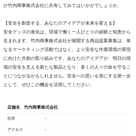
ひ竹内商事株式会社に共有してみてはいかがでしょうか。
【安全を創造する、あなたのアイデアが未来を変える】
安全グッズの進化は、現場で働く一人ひとりの経験と知恵から
生まれます。竹内商事株式会社が展開する商品提案募集は、単
なるマーケティング活動ではなく、より安全な作業環境の実現
に向けた共創の取り組みです。あなたのアイデアが、明日の現
場の安全を支える新たな製品となり、多くの人々の命を守るこ
とにつながるかもしれません。安全への思いを形にする第一歩
として、ぜひこの機会を活用してください。
店舗名
竹内商事株式会社
住所
－
アクセス
－