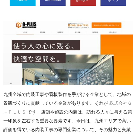
九州全域で内装工事や看板製作を手がける企業として、地域の
景観づくりに貢献している企業があります。それが
株式会社Ｇ
－ＰＬＵＳ
です。店舗や施設の内装は、訪れる人々に与える第
一印象を左右する重要な要素です。今日は、九州エリアで高い
評価を得ている内装工事の専門企業について、その魅力と実績