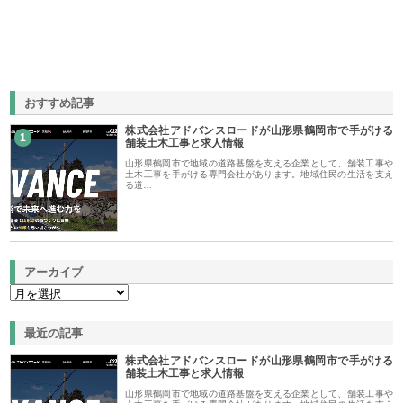
おすすめ記事
株式会社アドバンスロードが山形県鶴岡市で手がける
1
舗装土木工事と求人情報
山形県鶴岡市で地域の道路基盤を支える企業として、舗装工事や
土木工事を手がける専門会社があります。地域住民の生活を支え
る道…
アーカイブ
最近の記事
株式会社アドバンスロードが山形県鶴岡市で手がける
舗装土木工事と求人情報
山形県鶴岡市で地域の道路基盤を支える企業として、舗装工事や