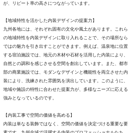
が、リピート率の高さにつながっています。
【地域特性を活かした内装デザインの提案力】
九州各地には、それぞれ固有の文化や風土があります。これら
の地域特性を内装デザインに取り入れることで、その場所なら
ではの魅力を引き出すことができます。例えば、温泉地に位置
する宿泊施設では、地元の木材や石材を活用した内装により、
自然との調和を感じさせる空間を創出しています。また、都市
部の商業施設では、モダンなデザインと機能性を両立させた内
装により、洗練された雰囲気を演出しています。このように、
地域や施設の特性に合わせた提案力が、多様なニーズに応える
強みとなっているのです。
【内装工事で空間の価値を高める】
内装は単なる装飾ではなく、空間の価値を決定づける重要な要
素です。九州全域で活躍する内装のプロフェッショナルたち