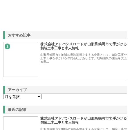
おすすめ記事
株式会社アドバンスロードが山形県鶴岡市で手がける
1
舗装土木工事と求人情報
山形県鶴岡市で地域の道路基盤を支える企業として、舗装工事や
土木工事を手がける専門会社があります。地域住民の生活を支え
る道…
アーカイブ
最近の記事
株式会社アドバンスロードが山形県鶴岡市で手がける
舗装土木工事と求人情報
山形県鶴岡市で地域の道路基盤を支える企業として、舗装工事や