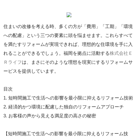
住まいの改修を考える時、多くの方が「費用」「工期」「環境
への配慮」という三つの要素に頭を悩ませます。これらすべて
を満たすリフォームが実現できれば、理想的な住環境を手に入
れることができるでしょう。福岡を拠点に活動する
株式会社Ｅ
Ｒライフ
は、まさにそのような理想を現実にするリフォームサ
ービスを提供しています。
目次
1. 短時間施工で生活への影響を最小限に抑えるリフォーム技術
2. 経済的かつ環境に配慮した独自のリフォームアプローチ
3. お客様の声から見える満足度の高さの秘密
【短時間施工で生活への影響を最小限に抑えるリフォーム技