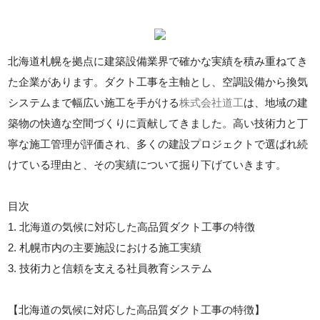
北海道札幌を拠点に建築設備業界で確かな実績を積み重ねてき
た企業があります。ダクト工事を主軸とし、空調設備から換気
システムまで幅広い施工を手がける
株式会社道工
は、地域の建
築物の快適な空間づくりに貢献してきました。高い技術力と丁
寧な施工管理が評価され、多くの建設プロジェクトで選ばれ続
けている理由と、その実績について掘り下げていきます。
目次
1. 北海道の気候に対応した高品質ダクト工事の特徴
2. 札幌市内の主要施設における施工実績
3. 技術力と信頼を支える社員教育システム
【北海道の気候に対応した高品質ダクト工事の特徴】