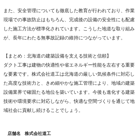
また、安全管理についても徹底した教育が行われており、作業
現場での事故防止はもちろん、完成後の設備の安全性にも配慮
した施工方法が標準化されています。こうした地道な取り組み
が、長年にわたる無事故記録の維持につながっています。
【まとめ：北海道の建築設備を支える技術と信頼】
ダクト工事は建物の快適性や省エネルギー性能を左右する重要
な要素です。株式会社道工は北海道の厳しい気候条件に対応し
た高度な技術力と、きめ細やかな施工管理により、地域の建築
設備業界で確固たる地位を築いています。今後も進化する建築
技術や環境要求に対応しながら、快適な空間づくりを通じて地
域社会に貢献し続けることでしょう。
店舗名
株式会社道工