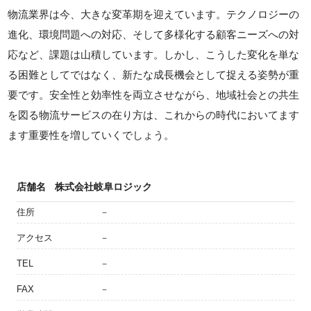
物流業界は今、大きな変革期を迎えています。テクノロジーの
進化、環境問題への対応、そして多様化する顧客ニーズへの対
応など、課題は山積しています。しかし、こうした変化を単な
る困難としてではなく、新たな成長機会として捉える姿勢が重
要です。安全性と効率性を両立させながら、地域社会との共生
を図る物流サービスの在り方は、これからの時代においてます
ます重要性を増していくでしょう。
店舗名
株式会社岐阜ロジック
住所
－
アクセス
－
TEL
－
FAX
－