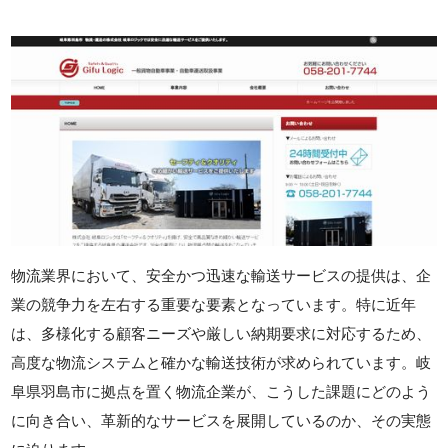
物流業界において、安全かつ迅速な輸送サービスの提供は、企
業の競争力を左右する重要な要素となっています。特に近年
は、多様化する顧客ニーズや厳しい納期要求に対応するため、
高度な物流システムと確かな輸送技術が求められています。岐
阜県羽島市に拠点を置く物流企業が、こうした課題にどのよう
に向き合い、革新的なサービスを展開しているのか、その実態