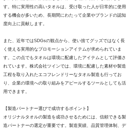
す。特に実用性の高いタオルは、受け取った人が日常的に使用
する機会が多いため、長期間にわたって企業やブランドの認知
度向上に貢献します。
また、近年ではSDGsの観点から、使い捨てグッズではなく長
く使える実用的なプロモーションアイテムが求められていま
す。この点でもタオルは環境に配慮したアイテムとして評価さ
れています。株式会社ツインでは、環境に配慮した素材や製造
工程を取り入れたエコフレンドリーなタオル製造も行ってお
り、企業の環境への取り組みをアピールするツールとしても活
用できます。
【製造パートナー選びで成功するポイント】
オリジナルタオルの製造を成功させるためには、信頼できる製
造パートナーの選定が重要です。製造実績、品質管理体制、デ