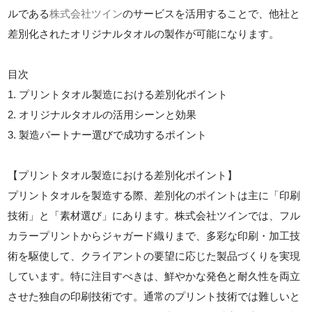
ルである
株式会社ツイン
のサービスを活用することで、他社と
差別化されたオリジナルタオルの製作が可能になります。
目次
1. プリントタオル製造における差別化ポイント
2. オリジナルタオルの活用シーンと効果
3. 製造パートナー選びで成功するポイント
【プリントタオル製造における差別化ポイント】
プリントタオルを製造する際、差別化のポイントは主に「印刷
技術」と「素材選び」にあります。株式会社ツインでは、フル
カラープリントからジャガード織りまで、多彩な印刷・加工技
術を駆使して、クライアントの要望に応じた製品づくりを実現
しています。特に注目すべきは、鮮やかな発色と耐久性を両立
させた独自の印刷技術です。通常のプリント技術では難しいと