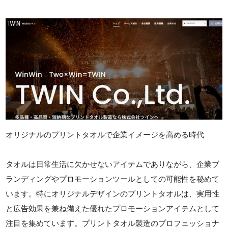
オリジナルのプリントタオルで企業イメージを高める時代
タオルは日常生活に欠かせないアイテムでありながら、企業ブ
ランディングやプロモーションツールとしての可能性を秘めて
います。特にオリジナルデザインのプリントタオルは、実用性
と広告効果を兼ね備えた優れたプロモーションアイテムとして
注目を集めています。プリントタオル製造のプロフェッショナ