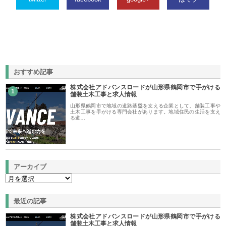
おすすめ記事
株式会社アドバンスロードが山形県鶴岡市で手がける
1
舗装土木工事と求人情報
山形県鶴岡市で地域の道路基盤を支える企業として、舗装工事や
土木工事を手がける専門会社があります。地域住民の生活を支え
る道…
アーカイブ
最近の記事
株式会社アドバンスロードが山形県鶴岡市で手がける
舗装土木工事と求人情報