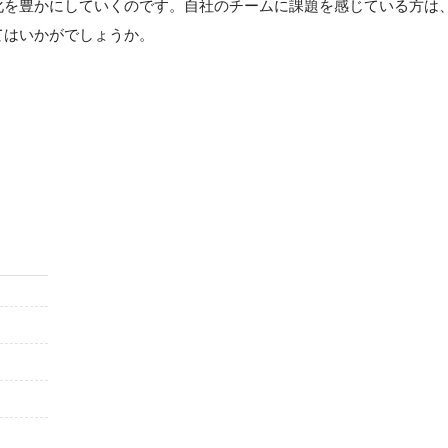
化を豊かにしていくのです。自社のチームに課題を感じている方は
てはいかがでしょうか。