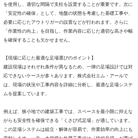
を使用し、適切な間隔で支柱を設置することが重要です。次に
「安定性の確保」として、地盤の状態を考慮した基礎工事や、
必要に応じたアウトリガーの設置などが行われます。さらに
「作業性の向上」を目指し、作業内容に応じた適切な高さや幅
を確保することも欠かせません。
【現場に応じた最適な足場選びのポイント】
建設現場はそれぞれ条件が異なるため、一律の足場設計では対
応できないケースが多々あります。株式会社エム・アールで
は、現場の状況や工事内容を詳細に分析し、最適な足場システ
ムを提案しています。
例えば、狭小地での建築工事では、スペースを最小限に抑えな
がらも安全性を確保できる「くさび式足場」が適しています。
この足場システムは組立・解体が容易で、作業効率の向上にも