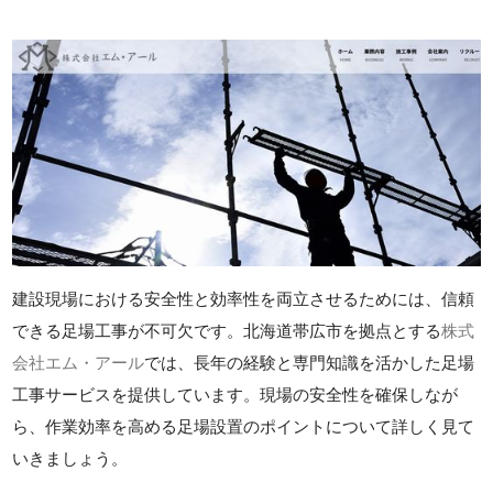
建設現場における安全性と効率性を両立させるためには、信頼
できる足場工事が不可欠です。北海道帯広市を拠点とする
株式
会社エム・アール
では、長年の経験と専門知識を活かした足場
工事サービスを提供しています。現場の安全性を確保しなが
ら、作業効率を高める足場設置のポイントについて詳しく見て
いきましょう。