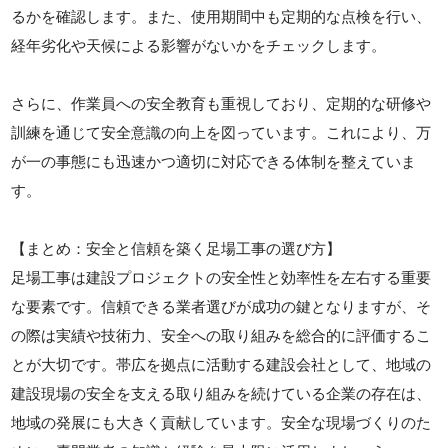
るかを確認します。また、使用期間中も定期的な点検を行い、
経年劣化や天候による影響がないかをチェックします。
さらに、作業員への安全教育も重視しており、定期的な研修や
訓練を通じて安全意識の向上を図っています。これにより、万
が一の事態にも迅速かつ適切に対応できる体制を整えていま
す。
【まとめ：安全と信頼を築く足場工事の選び方】
足場工事は建設プロジェクトの安全性と効率性を左右する重要
な要素です。信頼できる業者選びが成功の鍵となりますが、そ
の際は実績や技術力、安全への取り組みを総合的に評価するこ
とが大切です。帯広を拠点に活動する建設会社として、地域の
建設現場の安全を支える取り組みを続けている企業の存在は、
地域の発展にも大きく貢献しています。安全な現場づくりのた