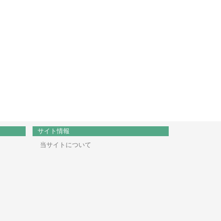
サイト情報
当サイトについて