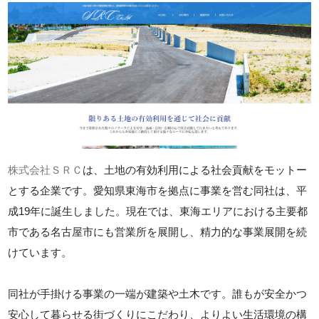
株式会社ＳＲＣ
は、土地の有効利用による社会貢献をモットー
とする企業です。愛知県東海市を拠点に事業を営む同社は、平
成19年に誕生しました。現在では、東海エリアにおける主要都
市である名古屋市にも営業所を展開し、精力的な事業展開を続
けています。
同社が手掛ける事業の一端が建築や土木です。誰もが安全かつ
安心して暮らせる街づくりにこだわり、よりよい生活環境の構