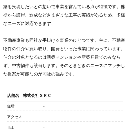
築を実現したいとの想いで事業を営んでいる点が特徴です。擁
壁から護岸、造成などさまざまな工事の実績があるため、多様
なニーズに対応できます。
不動産事業も同社が手掛ける事業のひとつです。主に、不動産
物件の仲介や買い取り、開発といった事業に関わっています。
仲介の対象となるのは新築マンションや新築戸建てのみなら
ず、中古物件も該当します。そのときどきのニーズにマッチし
た提案が可能なのが同社の強みです。
店舗名
株式会社ＳＲＣ
住所
－
アクセス
－
TEL
－