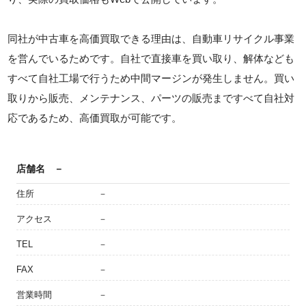
同社が中古車を高価買取できる理由は、自動車リサイクル事業
を営んでいるためです。自社で直接車を買い取り、解体なども
すべて自社工場で行うため中間マージンが発生しません。買い
取りから販売、メンテナンス、パーツの販売まですべて自社対
応であるため、高価買取が可能です。
店舗名
－
住所
－
アクセス
－
TEL
－
FAX
－
営業時間
－