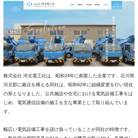
株式会社 河北電工社は、昭和24年に創業した企業です。石川県
河北郡に拠点を構える同社は、昭和62年に組織変更を行い現在
の形となりました。公共施設や住宅における電気設備工事をは
じめ、電気通信設備の施工を主な事業として取り組んでいま
す。
幅広い電気設備工事を請け負っていることが同社の特徴です。