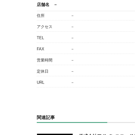
店舗名
－
住所
－
アクセス
－
TEL
－
FAX
－
営業時間
－
定休日
－
URL
－
関連記事