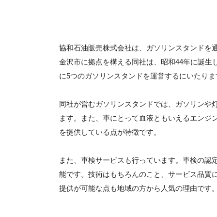
協和石油販売株式会社は、ガソリンスタンドを
金沢市に拠点を構える同社は、昭和44年に誕生
に5つのガソリンスタンドを運営するにいたりま
同社が営むガソリンスタンドでは、ガソリンや
ます。また、車にとって血液ともいえるエンジ
を提供している点が特徴です。
また、車検サービスも行っています。車検の認
能です。技術はもちろんのこと、サービス品質
提供が可能な点も地域の方から人気の理由です