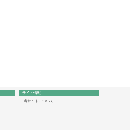
サイト情報
当サイトについて