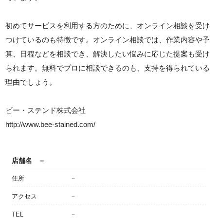
初めてサービスを利用する方のために、オンライン相談を受け
つけているのも特徴です。オンライン相談では、作業内容や予
算、日程などを相談でき、解決したい悩みに応じた提案も受け
られます。無料でプロに相談できるのも、支持を得られている
理由でしょう。
ビー・ステンド株式会社
http://www.bee-stained.com/
店舗名
－
住所
－
アクセス
－
TEL
－