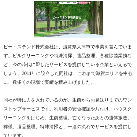
ビー・ステンド株式会社は、滋賀県大津市で事業を営んでいま
す。ビルクリーニングや特殊清掃、遺品整理、各種除菌業務な
ど、今の時代に即したサービスを提供している企業といえるで
しょう。2011年に設立した同社は、これまで滋賀エリアを中心
に、数多くの現場で実績を積み上げました。
同社が特に力を入れているのが、生前からお見送りまでのワン
ストップサービスです。利用者の安否確認や片付け、ハウスク
リーニングをはじめ、生前整理、亡くなったあとの遺体搬送、
葬儀、遺品整理、特殊清掃と、一連の流れでサービスを提供し
ています。