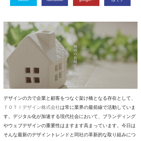
デザインの力で企業と顧客をつなぐ架け橋となる存在として、
ＴＯＴＩデザイン株式会社
は常に業界の最前線で活動していま
す。デジタル化が加速する現代社会において、ブランディング
やウェブデザインの重要性はますます高まっています。今日は
そんな最新のデザイントレンドと同社の革新的な取り組みにつ