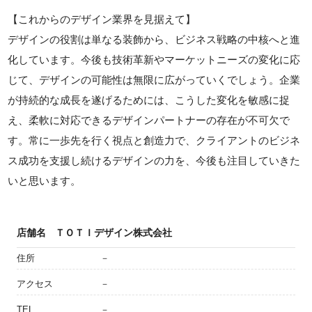
【これからのデザイン業界を見据えて】
デザインの役割は単なる装飾から、ビジネス戦略の中核へと進
化しています。今後も技術革新やマーケットニーズの変化に応
じて、デザインの可能性は無限に広がっていくでしょう。企業
が持続的な成長を遂げるためには、こうした変化を敏感に捉
え、柔軟に対応できるデザインパートナーの存在が不可欠で
す。常に一歩先を行く視点と創造力で、クライアントのビジネ
ス成功を支援し続けるデザインの力を、今後も注目していきた
いと思います。
店舗名
ＴＯＴＩデザイン株式会社
住所
－
アクセス
－
TEL
－