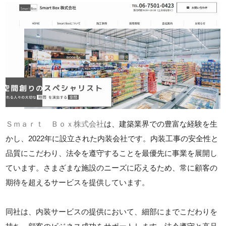
Ｓｍａｒｔ Ｂｏｘ株式会社
は、建築業界での豊富な経験を生
かし、2022年に設立された内装会社です。内装工事の安全性と
品質にこだわり、法令を遵守することを最優先に事業を展開し
ています。さまざまな施設のニーズに応えるため、常に顧客の
期待を超えるサービスを提供しています。
同社は、内装サービスの提供において、細部にまでこだわりを