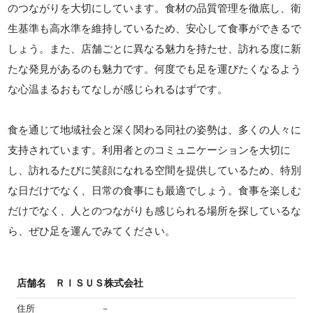
のつながりを大切にしています。食材の品質管理を徹底し、衛
生基準も高水準を維持しているため、安心して食事ができるで
しょう。また、店舗ごとに異なる魅力を持たせ、訪れる度に新
たな発見があるのも魅力です。何度でも足を運びたくなるよう
な心温まるおもてなしが感じられるはずです。
食を通じて地域社会と深く関わる同社の姿勢は、多くの人々に
支持されています。利用者とのコミュニケーションを大切に
し、訪れるたびに笑顔になれる空間を提供しているため、特別
な日だけでなく、日常の食事にも最適でしょう。食事を楽しむ
だけでなく、人とのつながりも感じられる場所を探しているな
ら、ぜひ足を運んでみてください。
店舗名
ＲＩＳＵＳ株式会社
住所
－