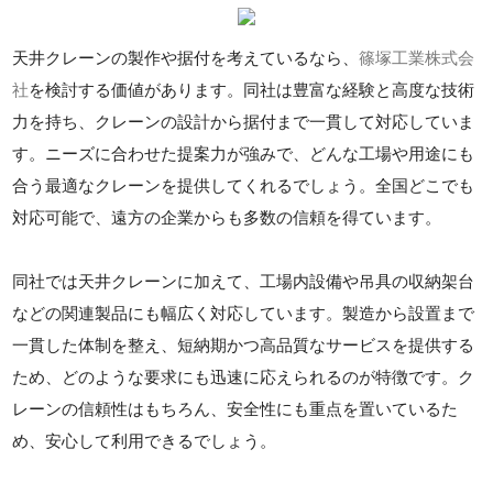
天井クレーンの製作や据付を考えているなら、
篠塚工業株式会
社
を検討する価値があります。同社は豊富な経験と高度な技術
力を持ち、クレーンの設計から据付まで一貫して対応していま
す。ニーズに合わせた提案力が強みで、どんな工場や用途にも
合う最適なクレーンを提供してくれるでしょう。全国どこでも
対応可能で、遠方の企業からも多数の信頼を得ています。
同社では天井クレーンに加えて、工場内設備や吊具の収納架台
などの関連製品にも幅広く対応しています。製造から設置まで
一貫した体制を整え、短納期かつ高品質なサービスを提供する
ため、どのような要求にも迅速に応えられるのが特徴です。ク
レーンの信頼性はもちろん、安全性にも重点を置いているた
め、安心して利用できるでしょう。