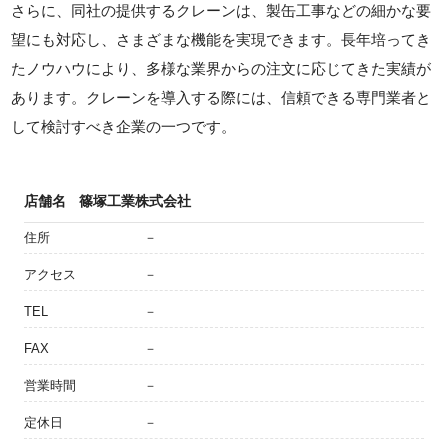
さらに、同社の提供するクレーンは、製缶工事などの細かな要
望にも対応し、さまざまな機能を実現できます。長年培ってき
たノウハウにより、多様な業界からの注文に応じてきた実績が
あります。クレーンを導入する際には、信頼できる専門業者と
して検討すべき企業の一つです。
店舗名
篠塚工業株式会社
住所
－
アクセス
－
TEL
－
FAX
－
営業時間
－
定休日
－