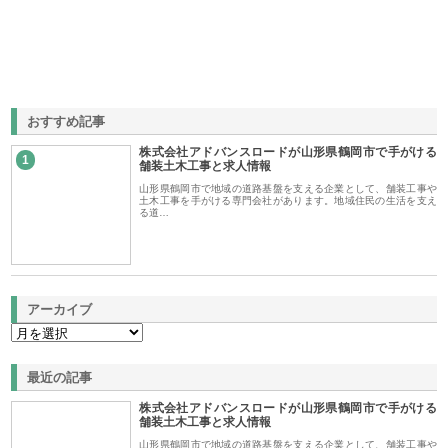
おすすめ記事
株式会社アドバンスロードが山形県鶴岡市で手がける
1
舗装土木工事と求人情報
山形県鶴岡市で地域の道路基盤を支える企業として、舗装工事や
土木工事を手がける専門会社があります。地域住民の生活を支え
る道…
アーカイブ
最近の記事
株式会社アドバンスロードが山形県鶴岡市で手がける
舗装土木工事と求人情報
山形県鶴岡市で地域の道路基盤を支える企業として、舗装工事や