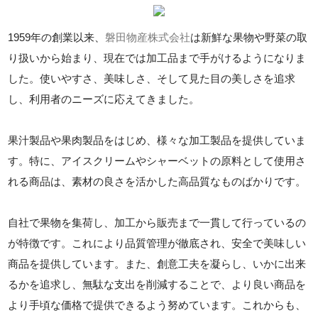
1959年の創業以来、
磐田物産株式会社
は新鮮な果物や野菜の取
り扱いから始まり、現在では加工品まで手がけるようになりま
した。使いやすさ、美味しさ、そして見た目の美しさを追求
し、利用者のニーズに応えてきました。
果汁製品や果肉製品をはじめ、様々な加工製品を提供していま
す。特に、アイスクリームやシャーベットの原料として使用さ
れる商品は、素材の良さを活かした高品質なものばかりです。
自社で果物を集荷し、加工から販売まで一貫して行っているの
が特徴です。これにより品質管理が徹底され、安全で美味しい
商品を提供しています。また、創意工夫を凝らし、いかに出来
るかを追求し、無駄な支出を削減することで、より良い商品を
より手頃な価格で提供できるよう努めています。これからも、