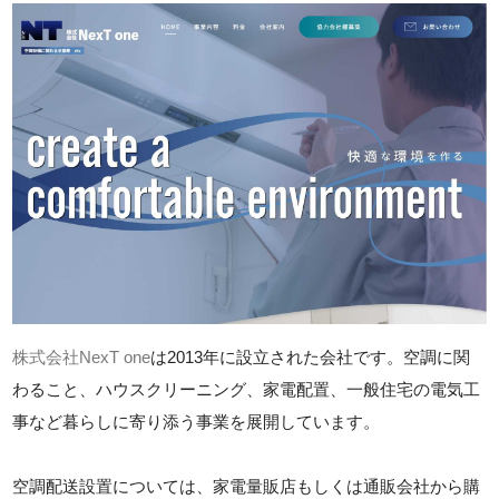
株式会社NexT one
は2013年に設立された会社です。空調に関
わること、ハウスクリーニング、家電配置、一般住宅の電気工
事など暮らしに寄り添う事業を展開しています。
空調配送設置については、家電量販店もしくは通販会社から購