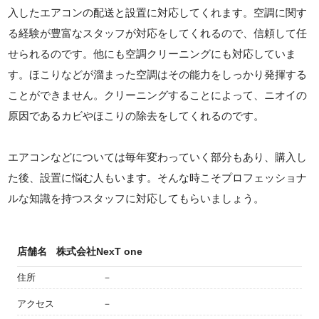
入したエアコンの配送と設置に対応してくれます。空調に関す
る経験が豊富なスタッフが対応をしてくれるので、信頼して任
せられるのです。他にも空調クリーニングにも対応していま
す。ほこりなどが溜まった空調はその能力をしっかり発揮する
ことができません。クリーニングすることによって、ニオイの
原因であるカビやほこりの除去をしてくれるのです。
エアコンなどについては毎年変わっていく部分もあり、購入し
た後、設置に悩む人もいます。そんな時こそプロフェッショナ
ルな知識を持つスタッフに対応してもらいましょう。
店舗名
株式会社NexT one
住所
－
アクセス
－