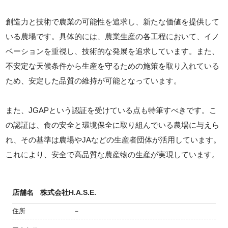
創造力と技術で農業の可能性を追求し、新たな価値を提供して
いる農場です。具体的には、農業生産の各工程において、イノ
ベーションを重視し、技術的な発展を追求しています。また、
不安定な天候条件から生産を守るための施策を取り入れている
ため、安定した品質の維持が可能となっています。
また、JGAPという認証を受けている点も特筆すべきです。こ
の認証は、食の安全と環境保全に取り組んでいる農場に与えら
れ、その基準は農場やJAなどの生産者団体が活用しています。
これにより、安全で高品質な農産物の生産が実現しています。
店舗名
株式会社H.A.S.E.
住所
－