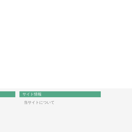
サイト情報
当サイトについて