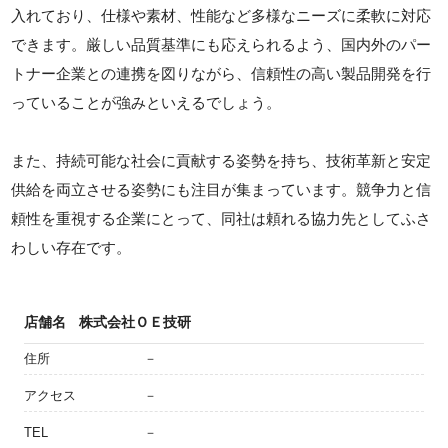
入れており、仕様や素材、性能など多様なニーズに柔軟に対応
できます。厳しい品質基準にも応えられるよう、国内外のパー
トナー企業との連携を図りながら、信頼性の高い製品開発を行
っていることが強みといえるでしょう。
また、持続可能な社会に貢献する姿勢を持ち、技術革新と安定
供給を両立させる姿勢にも注目が集まっています。競争力と信
頼性を重視する企業にとって、同社は頼れる協力先としてふさ
わしい存在です。
店舗名
株式会社ＯＥ技研
住所
－
アクセス
－
TEL
－