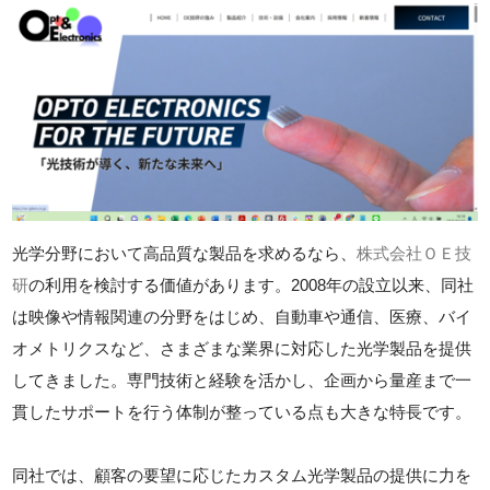
光学分野において高品質な製品を求めるなら、
株式会社ＯＥ技
研
の利用を検討する価値があります。2008年の設立以来、同社
は映像や情報関連の分野をはじめ、自動車や通信、医療、バイ
オメトリクスなど、さまざまな業界に対応した光学製品を提供
してきました。専門技術と経験を活かし、企画から量産まで一
貫したサポートを行う体制が整っている点も大きな特長です。
同社では、顧客の要望に応じたカスタム光学製品の提供に力を