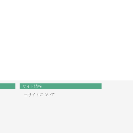
サイト情報
当サイトについて