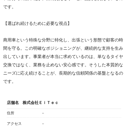
です。
【選ばれ続けるために必要な視点】
商用車という特殊な分野に特化し、出張という形態で顧客の時
間を守る。この明確なポジショニングが、継続的な支持を生み
出しています。事業者が本当に求めているのは、単なるタイヤ
交換ではなく、業務を止めない安心感です。そうした本質的な
ニーズに応え続けることが、長期的な信頼関係の基盤となるの
です。
店舗名
株式会社ＥｉＴｅｃ
住所
－
アクセス
－