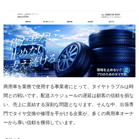
商用車を業務で使用する事業者にとって、タイヤトラブルは時
間との戦いです。配送スケジュールの遅延は顧客の信頼を損な
い、売上に直結する深刻な問題となります。そんな中、出張専
門でタイヤ交換や修理を手がける企業が、多くの商用車オーナ
ーから厚い信頼を獲得しています。