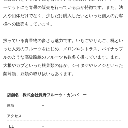
ーケットにも青果の販売を行っている点が特徴です。また、法
人や団体だけでなく、少しだけ購入したいといった個人のお客
様への販売もしています。
扱っている青果物の多さも魅力です。いちごやりんご、桃とい
った人気のフルーツをはじめ、メロンやシトラス、パイナップ
ルのような高級路線のフルーツも数多く扱っています。また、
大根やカブといった根菜類のほか、シイタケやシメジといった
菌茸類、豆類の取り扱いもあります。
店舗名
株式会社長野フルーツ・カンパニー
住所
－
アクセス
－
TEL
－