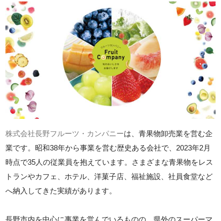
株式会社長野フルーツ・カンパニー
は、青果物卸売業を営む企
業です。昭和38年から事業を営む歴史ある会社で、2023年2月
時点で35人の従業員を抱えています。さまざまな青果物をレス
トランやカフェ、ホテル、洋菓子店、福祉施設、社員食堂など
へ納入してきた実績があります。
長野市内を中心に事業を営んでいるものの、県外のスーパーマ