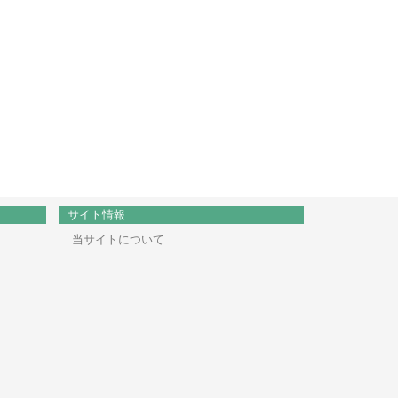
サイト情報
当サイトについて