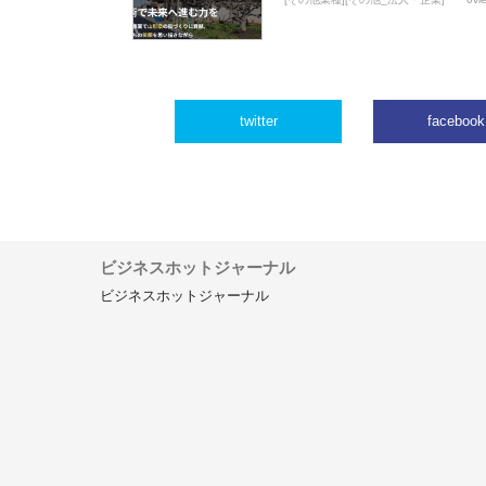
twitter
facebook
ビジネスホットジャーナル
ビジネスホットジャーナル