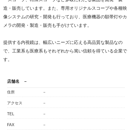
造・販売しています。また、専用オリジナルスコープや各種映
像システムの研究・開発も行っており、医療機器の額帯灯やカ
メラの開発・製造・販売も手がけています。
提供する内視鏡は、幅広いニーズに応える高品質な製品なの
で、工業系も医療系もそれぞれから篤い信頼を得ている企業で
す。
店舗名
－
住所
－
アクセス
－
TEL
－
FAX
－