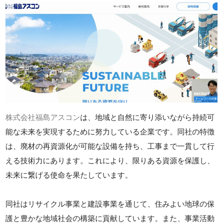
株式会社福島アスコン
は、地域と自然に寄り添いながら持続可
能な未来を実現するために努力している企業です。同社の特徴
は、廃材の再資源化が可能な設備を持ち、工事まで一貫して行
える技術力にあります。これにより、限りある資源を保護し、
未来に繋げる使命を果たしています。
同社はリサイクル事業と建設事業を通じて、住みよい地球の保
護と豊かな地域社会の構築に貢献しています。また、事業活動