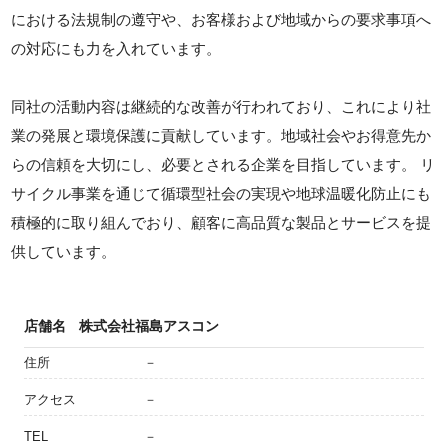
における法規制の遵守や、お客様および地域からの要求事項へ
の対応にも力を入れています。
同社の活動内容は継続的な改善が行われており、これにより社
業の発展と環境保護に貢献しています。地域社会やお得意先か
らの信頼を大切にし、必要とされる企業を目指しています。 リ
サイクル事業を通じて循環型社会の実現や地球温暖化防止にも
積極的に取り組んでおり、顧客に高品質な製品とサービスを提
供しています。
店舗名
株式会社福島アスコン
住所
－
アクセス
－
TEL
－