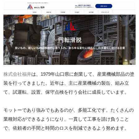
株式会社福井
は、1979年山口県に創業して、産業機械部品の塗
装を行ってきました。近年は、主に産業機械の製缶、組み立
て、試運転、設置、保守点検を行う会社に成長しています。
モットーであり強みでもあるのが、多能工化です。たくさんの
業種対応ができるようになり、一貫して工事を請け負うこと
で、依頼者の手間と時間のロスを削減できるよう努めます。