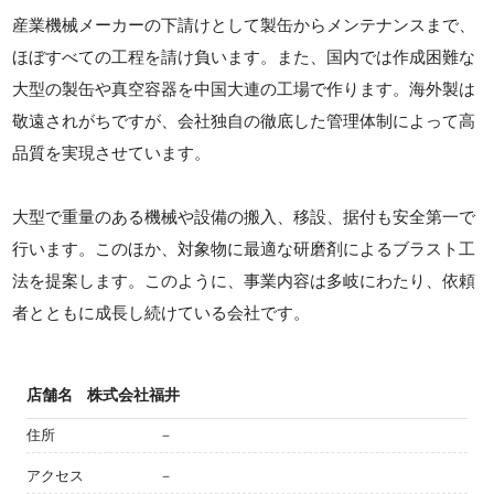
産業機械メーカーの下請けとして製缶からメンテナンスまで、
ほぼすべての工程を請け負います。また、国内では作成困難な
大型の製缶や真空容器を中国大連の工場で作ります。海外製は
敬遠されがちですが、会社独自の徹底した管理体制によって高
品質を実現させています。
大型で重量のある機械や設備の搬入、移設、据付も安全第一で
行います。このほか、対象物に最適な研磨剤によるブラスト工
法を提案します。このように、事業内容は多岐にわたり、依頼
者とともに成長し続けている会社です。
店舗名
株式会社福井
住所
－
アクセス
－