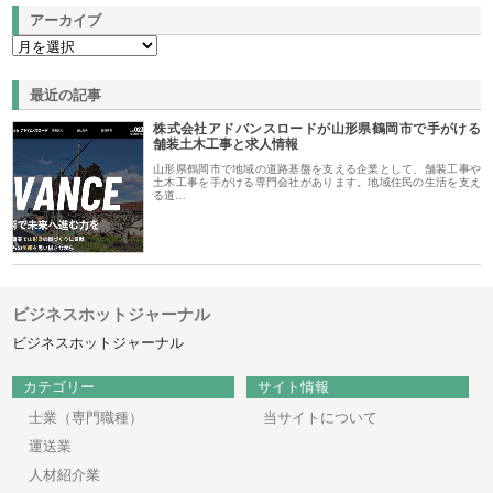
アーカイブ
最近の記事
株式会社アドバンスロードが山形県鶴岡市で手がける
舗装土木工事と求人情報
山形県鶴岡市で地域の道路基盤を支える企業として、舗装工事や
土木工事を手がける専門会社があります。地域住民の生活を支え
る道…
ビジネスホットジャーナル
ビジネスホットジャーナル
カテゴリー
サイト情報
士業（専門職種）
当サイトについて
運送業
人材紹介業