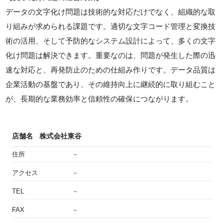
データの文字化け問題は技術的な対応だけでなく、組織的な取
り組みが求められる課題です。適切な文字コード管理と変換技
術の活用、そして予防的なシステム設計によって、多くの文字
化け問題は解決できます。重要なのは、問題が発生した際の迅
速な対応と、再発防止のための仕組み作りです。データ品質は
企業活動の基盤であり、その維持向上に継続的に取り組むこと
が、長期的な業務効率と信頼性の確保につながります。
店舗名
株式会社東谷
住所
－
アクセス
－
TEL
－
FAX
－