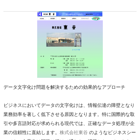
データ文字化け問題を解決するための効果的なアプローチ
ビジネスにおいてデータの文字化けは、情報伝達の障壁となり
業務効率を著しく低下させる原因となります。特に国際的な取
引や多言語対応が求められる現代では、正確なデータ処理が企
業の信頼性に直結します。
株式会社東谷
のようなビジネスシー