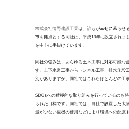
株式会社情野建設工業
は、誰もが幸せに暮らせ
市を拠点とする同社は、平成13年に設立されまし
を中心に手掛けています。
同社の強みは、あらゆる土木工事に対応可能な
す。上下水道工事からトンネル工事、排水施設
別がありますが、同社ではこれらほとんどの工
SDGsへの積極的な取り組みを行っているのも
られた目標です。同社では、自社で設置した太陽
量が少ない重機の使用などにより環境への配慮