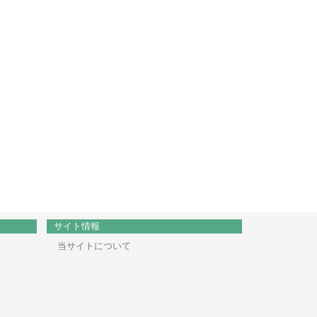
サイト情報
当サイトについて