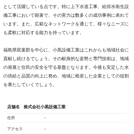
として活躍している点です。特に上下水道工事、給排水衛生設
備工事において顕著で、その実力は数多くの成功事例に表れて
います。また、広範なネットワークを通じて、様々なニーズに
も柔軟に対応する能力を持っています。
福島県双葉郡を中心に、小黒設備工業はこれからも地域社会に
貢献し続けるでしょう。その献身的な姿勢と専門技術は、地域
の発展と住民の安全を守る基盤となります。今後も安定した水
の供給と品質の向上に努め、地域に根差した企業としての役割
を果たしていくでしょう。
店舗名
株式会社小黒設備工業
住所
－
アクセス
－