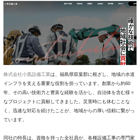
株式会社小黒設備工業
は、福島県双葉郡に根ざし、地域の水道
インフラを支える重要な役割を担っています。創業から約60
年、その高い技術力と豊富な経験を活かし、自治体を含む様々
なプロジェクトに貢献してきました。災害時にも休むことな
く、迅速な対応を続けたことが、地域からの厚い信頼に繋がっ
ています。
同社の特長は、資格を持った全社員が、各種設備工事の専門家