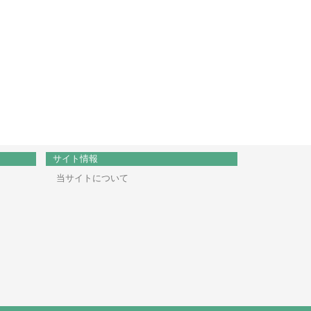
サイト情報
当サイトについて