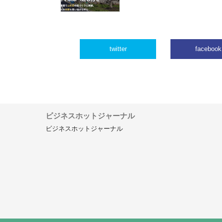
twitter
facebook
ビジネスホットジャーナル
ビジネスホットジャーナル