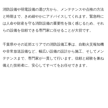
消防設備や弱電設備の選び方から、メンテナンスや点検の方法
と時期まで、きめ細やかにアドバイスしてくれます。緊急時に
は人命や財産を守る消防設備の重要性を強く感じるため、それ
らの設備を信頼できる専門家に任せることが大切です。
千葉県やその近郊エリアでの消防設備工事は、自動火災報知機
や非常放送設備など、幅広い設備の設計から施工、そしてメン
テナンスまで、専門家が一貫して行います。信頼と経験を兼ね
備えた技術者に、安心してすべてをお任せできます。