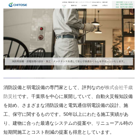
消防設備と弱電設備の専門家として、評判なのが
株式会社千歳
防災社
です。千葉県を中心に展開していて、自動火災報知設備
を始め、さまざまな消防設備と電気通信弱電設備の設計、施
工、保守に関するものです。50年以上にわたる施工実績があ
り、建物に合った最適なシステムの提案や、リニューアル時の
短期間施工とコスト削減の提案も得意としています。