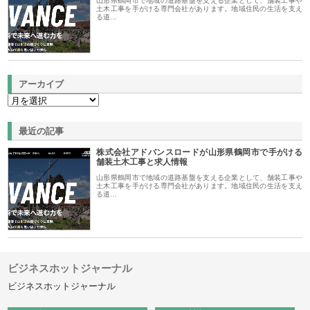
山形県鶴岡市で地域の道路基盤を支える企業として、舗装工事や
土木工事を手がける専門会社があります。地域住民の生活を支え
る道…
アーカイブ
最近の記事
株式会社アドバンスロードが山形県鶴岡市で手がける
舗装土木工事と求人情報
山形県鶴岡市で地域の道路基盤を支える企業として、舗装工事や
土木工事を手がける専門会社があります。地域住民の生活を支え
る道…
ビジネスホットジャーナル
ビジネスホットジャーナル